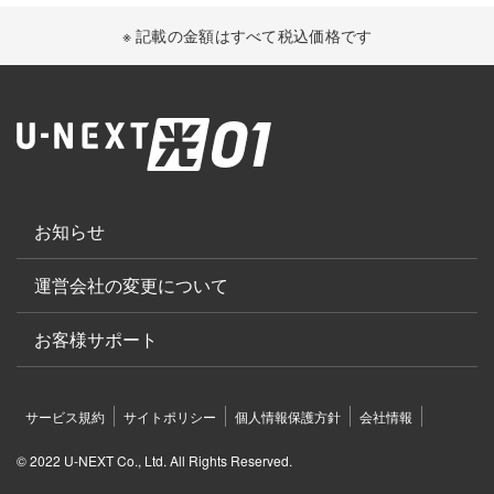
※ 記載の金額はすべて税込価格です
お知らせ
運営会社の変更について
お客様サポート
サービス規約
サイトポリシー
個人情報保護方針
会社情報
© 2022 U-NEXT Co., Ltd. All Rights Reserved.