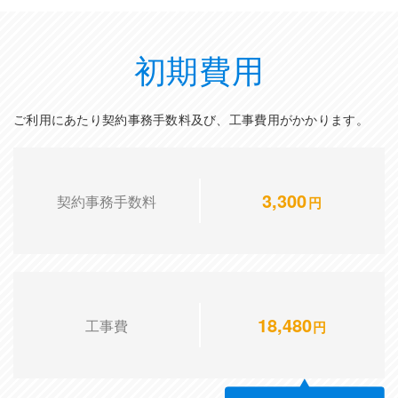
初期費用
ご利用にあたり契約事務手数料及び、工事費用がかかります。
3,300
契約事務手数料
円
18,480
工事費
円