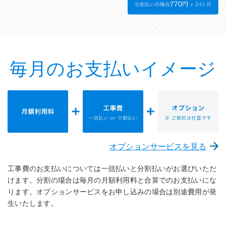
毎月のお支払いイメージ
オプションサービスを見る
工事費のお支払いについては一括払いと分割払いがお選びいただ
けます。
分割の場合は毎月の月額利用料と合算でのお支払いにな
ります。
オプションサービスをお申し込みの場合は別途費用が発
生いたします。